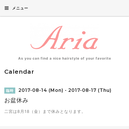
メニュー
As you can find a nice hairstyle of your favorite
Calendar
2017-08-14 (Mon) - 2017-08-17 (Thu)
臨時
お盆休み
二宮は8月18（金）まで休みとなります。