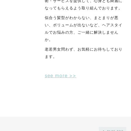
術・サービスを提供して、心身とも綺麗に
なってもらえるよう取り組んでおります。
似合う髪型がわからない、まとまりが悪
い、ボリュームが出ないなど、ヘアスタイ
ルでお悩みの方、ご一緒に解決しません
か。
老若男女問わず、お気軽にお待ちしており
ます。
see more >>