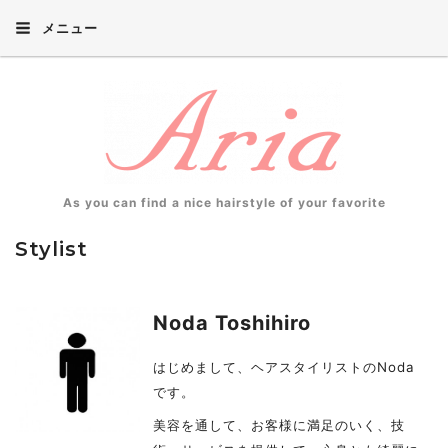
メニュー
As you can find a nice hairstyle of your favorite
Stylist
Noda Toshihiro
はじめまして、ヘアスタイリストのNoda
です。
美容を通して、お客様に満足のいく、技