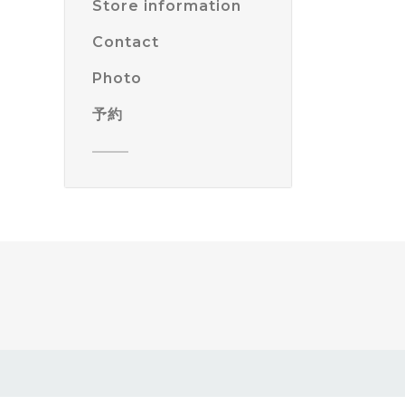
Store information
Contact
Photo
予約