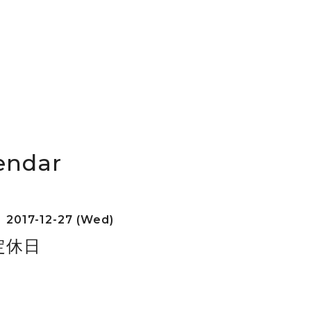
endar
2017-12-27 (Wed)
定休日