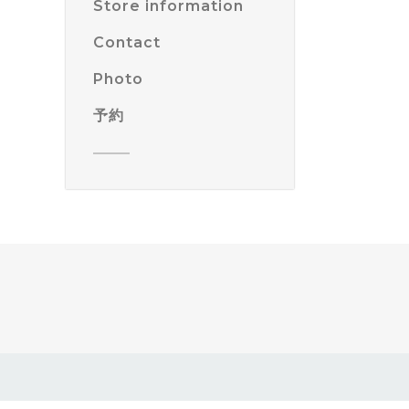
Store information
Contact
Photo
予約