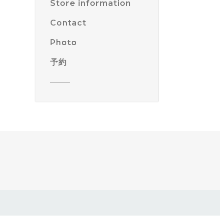
Store information
Contact
Photo
予約