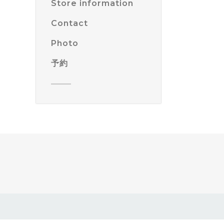
Store information
Contact
Photo
予約