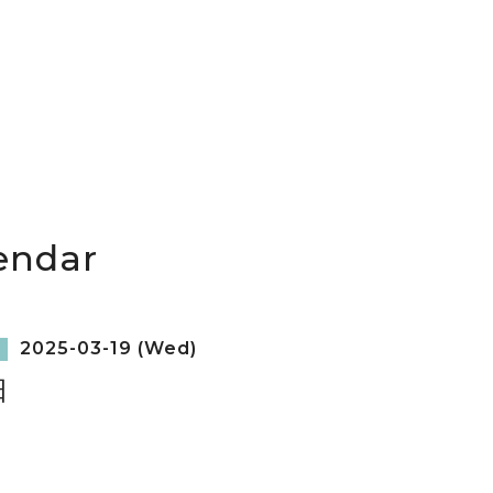
endar
2025-03-19 (Wed)
日
日