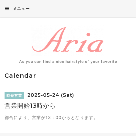
メニュー
As you can find a nice hairstyle of your favorite
Calendar
2025-05-24 (Sat)
時短営業
営業開始13時から
都合により、営業が13：00からとなります。