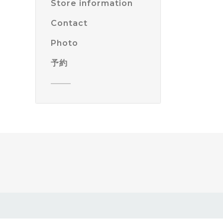
Store information
Contact
Photo
予約