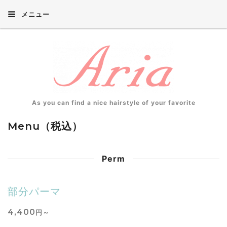
メニュー
As you can find a nice hairstyle of your favorite
Menu（税込）
Perm
部分パーマ
4,400
円～