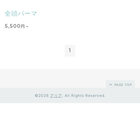
全頭パーマ
5,500
円～
1
PAGE TOP
©2026
アリア
. All Rights Reserved.