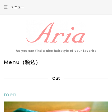
メニュー
As you can find a nice hairstyle of your favorite
Menu（税込）
Cut
men