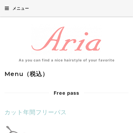
メニュー
As you can find a nice hairstyle of your favorite
Menu（税込）
Free pass
カット年間フリーパス