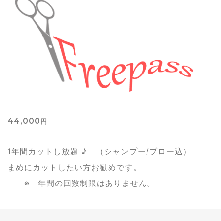
44,000
円
1年間カットし放題 ♪ （シャンプー/ブロー込）
まめにカットしたい方お勧めです。
※ 年間の回数制限はありません。