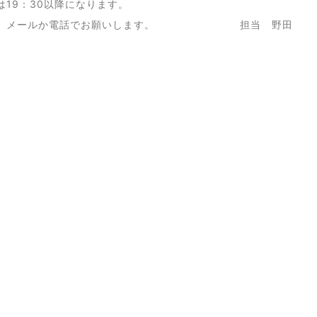
は19：30以降になります。
は、メールか電話でお願いします。 担当 野田