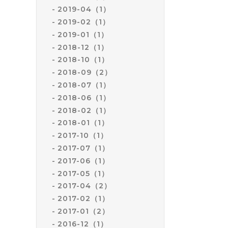
2019-04（1）
2019-02（1）
2019-01（1）
2018-12（1）
2018-10（1）
2018-09（2）
2018-07（1）
2018-06（1）
2018-02（1）
2018-01（1）
2017-10（1）
2017-07（1）
2017-06（1）
2017-05（1）
2017-04（2）
2017-02（1）
2017-01（2）
2016-12（1）