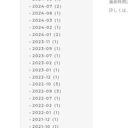
施術時間
2024-07（2）
詳しく
2024-06（1）
2024-03（1）
2024-02（1）
2024-01（2）
2023-11（1）
2023-09（1）
2023-07（1）
2023-02（1）
2023-01（1）
2022-12（1）
2022-10（3）
2022-09（3）
2022-07（1）
2022-02（1）
2022-01（1）
2021-12（1）
2021-10（1）