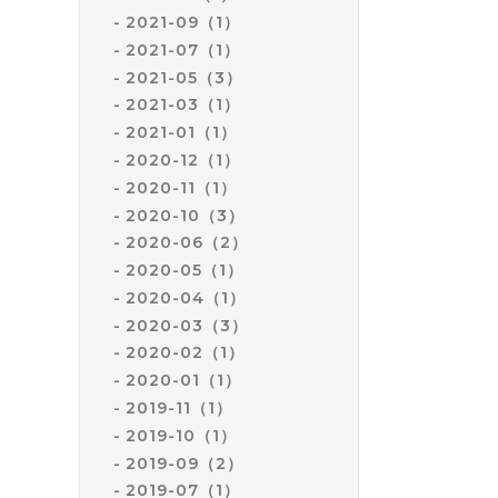
2021-09（1）
2021-07（1）
2021-05（3）
2021-03（1）
2021-01（1）
2020-12（1）
2020-11（1）
2020-10（3）
2020-06（2）
2020-05（1）
2020-04（1）
2020-03（3）
2020-02（1）
2020-01（1）
2019-11（1）
2019-10（1）
2019-09（2）
2019-07（1）