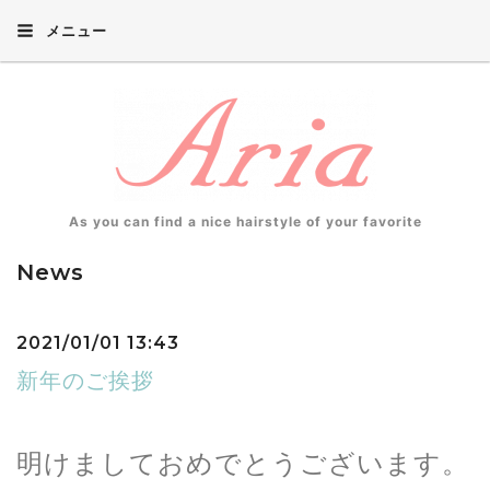
メニュー
As you can find a nice hairstyle of your favorite
News
2021/01/01 13:43
新年のご挨拶
明けましておめでとうございます。