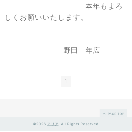
本年もよろ
しくお願いいたします。
野田 年広
1
PAGE TOP
©2026
アリア
. All Rights Reserved.