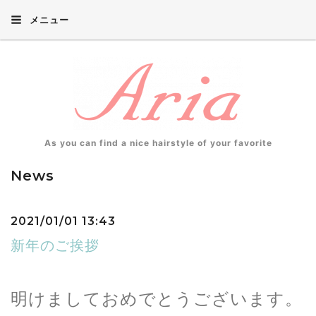
メニュー
As you can find a nice hairstyle of your favorite
News
2021/01/01 13:43
新年のご挨拶
明けましておめでとうございます。