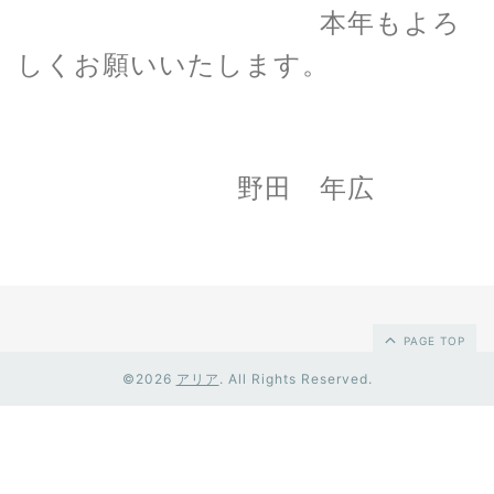
本年もよろ
しくお願いいたします。
野田 年広
PAGE TOP
©2026
アリア
. All Rights Reserved.