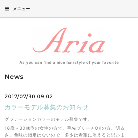
メニュー
As you can find a nice hairstyle of your favorite
News
2017/07/30 09:02
カラーモデル募集のお知らせ
グラデーションカラーのモデル募集です。
18歳～30歳位の女性の方で、毛先ブリーチOKの方。明る
さ、色味の指定はないので、多少は希望に添えると思いま