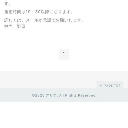
す。
施術時間は19：30以降になります。
詳しくは、メールか電話でお願いします。
担当 野田
1
PAGE TOP
©2026
アリア
. All Rights Reserved.