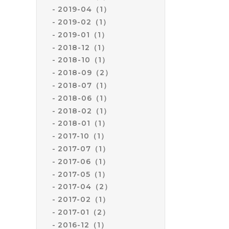
2019-04（1）
2019-02（1）
2019-01（1）
2018-12（1）
2018-10（1）
2018-09（2）
2018-07（1）
2018-06（1）
2018-02（1）
2018-01（1）
2017-10（1）
2017-07（1）
2017-06（1）
2017-05（1）
2017-04（2）
2017-02（1）
2017-01（2）
2016-12（1）