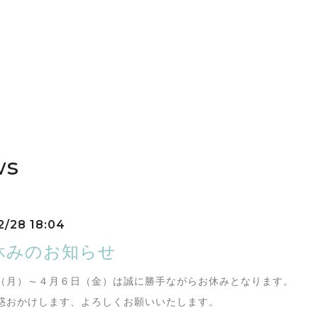
ws
2/28 18:04
休みのお知らせ
（月）～４月６日（金）は誠に勝手ながらお休みとなります。
惑おかけします、よろしくお願いいたします。