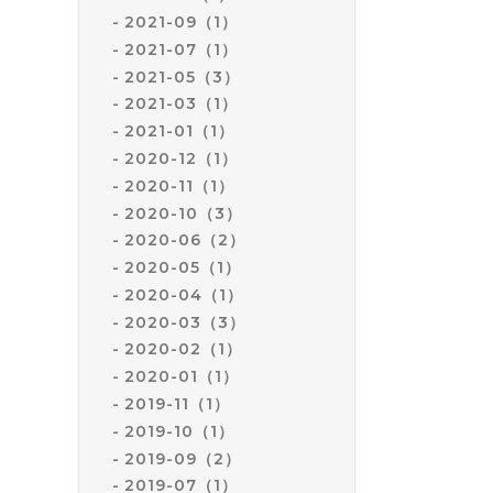
2021-09（1）
2021-07（1）
2021-05（3）
2021-03（1）
2021-01（1）
2020-12（1）
2020-11（1）
2020-10（3）
2020-06（2）
2020-05（1）
2020-04（1）
2020-03（3）
2020-02（1）
2020-01（1）
2019-11（1）
2019-10（1）
2019-09（2）
2019-07（1）