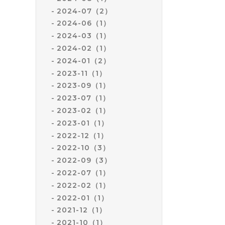
2024-07（2）
2024-06（1）
2024-03（1）
2024-02（1）
2024-01（2）
2023-11（1）
2023-09（1）
2023-07（1）
2023-02（1）
2023-01（1）
2022-12（1）
2022-10（3）
2022-09（3）
2022-07（1）
2022-02（1）
2022-01（1）
2021-12（1）
2021-10（1）