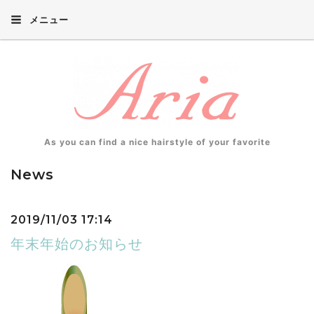
メニュー
As you can find a nice hairstyle of your favorite
News
2019/11/03 17:14
年末年始のお知らせ