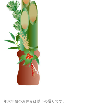
年末年始のお休みは以下の通りです。