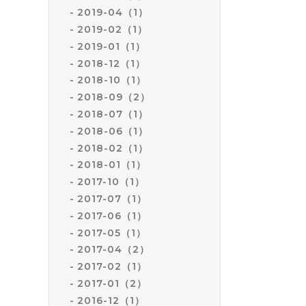
2019-04（1）
2019-02（1）
2019-01（1）
2018-12（1）
2018-10（1）
2018-09（2）
2018-07（1）
2018-06（1）
2018-02（1）
2018-01（1）
2017-10（1）
2017-07（1）
2017-06（1）
2017-05（1）
2017-04（2）
2017-02（1）
2017-01（2）
2016-12（1）