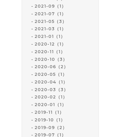
2021-09（1）
2021-07（1）
2021-05（3）
2021-03（1）
2021-01（1）
2020-12（1）
2020-11（1）
2020-10（3）
2020-06（2）
2020-05（1）
2020-04（1）
2020-03（3）
2020-02（1）
2020-01（1）
2019-11（1）
2019-10（1）
2019-09（2）
2019-07（1）