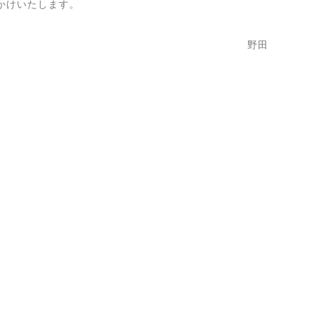
かけいたします。
野田