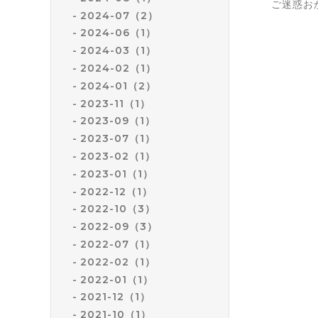
ご迷惑お
2024-07（2）
2024-06（1）
2024-03（1）
2024-02（1）
2024-01（2）
2023-11（1）
2023-09（1）
2023-07（1）
2023-02（1）
2023-01（1）
2022-12（1）
2022-10（3）
2022-09（3）
2022-07（1）
2022-02（1）
2022-01（1）
2021-12（1）
2021-10（1）