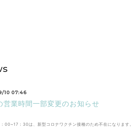
ws
9/10 07:46
13の営業時間一部変更のお知らせ
15：00~17：30は、新型コロナワクチン接種のため不在になります