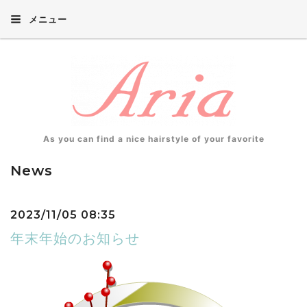
メニュー
As you can find a nice hairstyle of your favorite
News
2023/11/05 08:35
年末年始のお知らせ