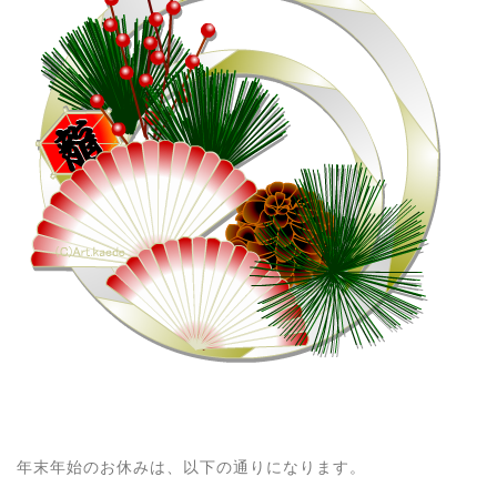
年末年始のお休みは、以下の通りになります。