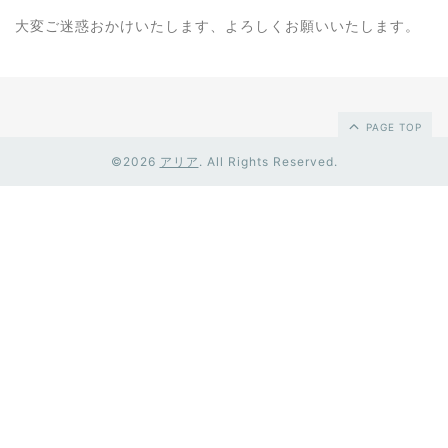
大変ご迷惑おかけいたします、よろしくお願いいたします。
PAGE TOP
©2026
アリア
. All Rights Reserved.