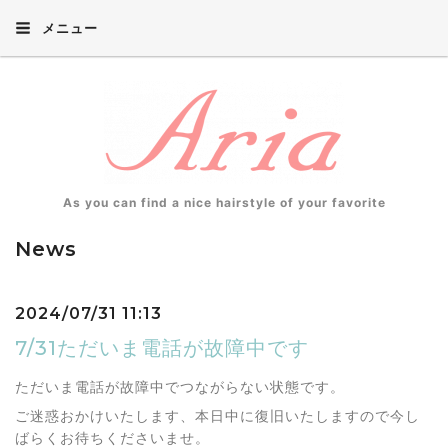
メニュー
As you can find a nice hairstyle of your favorite
News
2024/07/31 11:13
7/31ただいま電話が故障中です
ただいま電話が故障中でつながらない状態です。
ご迷惑おかけいたします、本日中に復旧いたしますので今し
ばらくお待ちくださいませ。