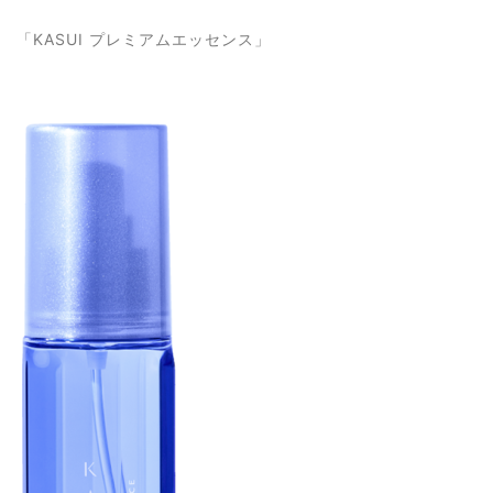
「KASUI プレミアムエッセンス」