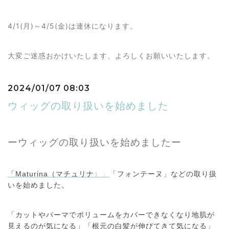
4/1(月)～4/5(金)は連休になります。
大変ご迷惑おかけいたします、よろしくお願いいたします。
2024/01/07 08:03
ウィッグの取り扱いを始めました
ーウィッグの取り扱いを始めましたー
「Maturina（マチュリナ
）」
「フォンテーヌ」などの取り扱
いを始めました。
「カットやパーマでボリュームをカバーできなくなり地肌が
見えるのが気になる」「根元の白髪が伸びてきて気になる」