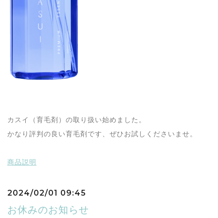
カスイ（育毛剤）の取り扱い始めました。
かなり評判の良い育毛剤です、ぜひお試しくださいませ。
商品説明
2024/02/01 09:45
お休みのお知らせ