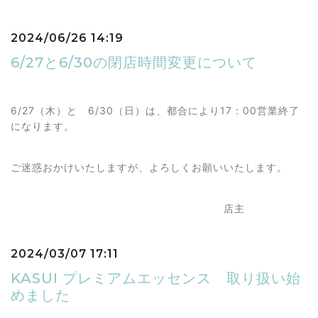
2024/06/26 14:19
6/27と6/30の閉店時間変更について
6/27（木）と 6/30（日）は、都合により17：00営業終了
になります。
ご迷惑おかけいたしますが、よろしくお願いいたします。
店主
2024/03/07 17:11
KASUI プレミアムエッセンス 取り扱い始
めました